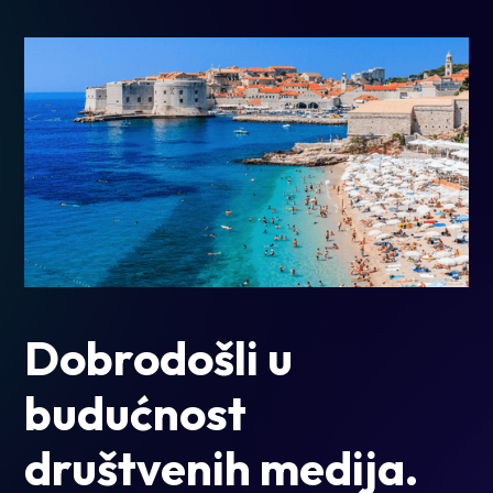
Dobrodošli u
budućnost
društvenih medija.