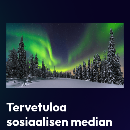
Tervetuloa
sosiaalisen median