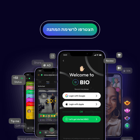
הצטרפו לרשימת המתנה