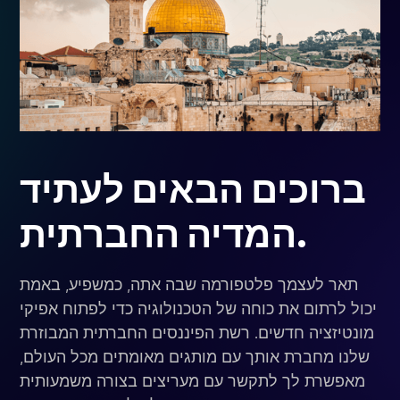
ברוכים הבאים לעתיד
המדיה החברתית.
תאר לעצמך פלטפורמה שבה אתה, כמשפיע, באמת
יכול לרתום את כוחה של הטכנולוגיה כדי לפתוח אפיקי
מונטיזציה חדשים. רשת הפיננסים החברתית המבוזרת
שלנו מחברת אותך עם מותגים מאומתים מכל העולם,
מאפשרת לך לתקשר עם מעריצים בצורה משמעותית