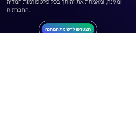
ומגינה, ומאמתת את זהותך בכל פלטפורמות המדיה
החברתית.
הצטרפו לרשימת המתנה